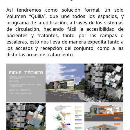
Así tendremos como solución formal, un solo
Volumen “Quilla”, que une todos los espacios, y
programa de la edificación, a través de los sistemas
de circulación, haciendo fácil la accesibilidad de
pacientes y tratantes, tanto por las rampas o
escaleras, esto nos lleva de manera expedita tanto a
los accesos y recepción del conjunto, como a las
distintas áreas de tratamiento.